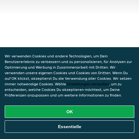
Wir verwenden Cookies und andere Technologien, um Dein
Benutzererlebnis zu verbessern und zu personalisieren, für Analysen zur
Optimierung und Werbung in Zusammenarbeit mit Dritten. Wir
verwenden unsere eigenen Cookies und Cookies von Dritten. Wenn Du
auf OK klickst, akzeptierst Du die Verwendung aller Cookies. Wir setzen
immer notwendige Cookies. Wähle
Einstellungen verwalten
, um zu
entscheiden, welche Cookies Du akzeptieren möchtest, um Deine
Präferenzen anzupassen und um weitere Informationen zu finden.
OK
Essentielle