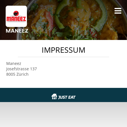
MANEEZ
IMPRESSUM
Maneez
Josefstrasse 137
8005 Zürich